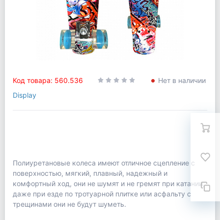
Код товара: 560.536
Нет в наличии
Display
Полиуретановые колеса имеют отличное сцепление с
поверхностью, мягкий, плавный, надежный и
комфортный ход, они не шумят и не гремят при катании,
даже при езде по тротуарной плитке или асфальту с
трещинами они не будут шуметь.