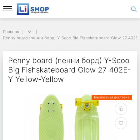
Главная
Penny board (пенни борд) Y-Scoo Big Fishskateboard Glow 27 402E-
Penny board (пенни борд) Y-Scoo
Big Fishskateboard Glow 27 402E-
Y Yellow-Yellow
Бесплатная доставка