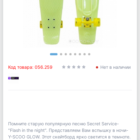
Код товара: 056.259
Нет в наличии
Помните старую популярную песню Secret Service-
"Flash in the night". Представляем Вам вспышку в ночи-
Y-SCOO GLOW. Этот скейтборд ярко светится в темноте.