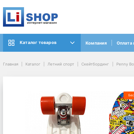
Каталог товаров
Компания
Оплата 
Главная
Каталог
Летний спорт
Скейтбординг
Penny Bo
Бес