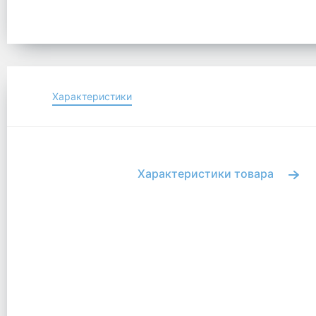
Характеристики
Характеристики товара