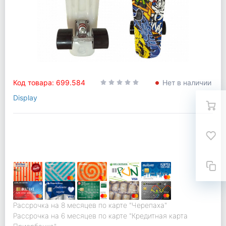
Код товара: 699.584
Нет в наличии
Display
Рассрочка на 8 месяцев по карте "Черепаха"
Рассрочка на 6 месяцев по карте "Кредитная карта