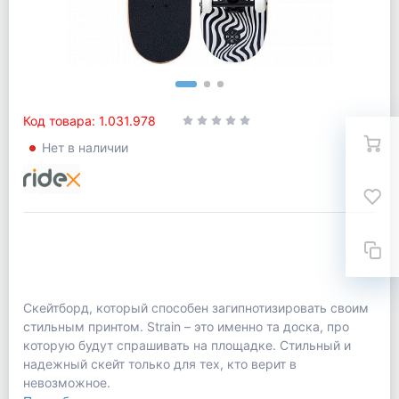
Код товара: 1.031.978
Нет в наличии
Скейтборд, который способен загипнотизировать своим
стильным принтом. Strain – это именно та доска, про
которую будут спрашивать на площадке. Стильный и
надежный скейт только для тех, кто верит в
невозможное.