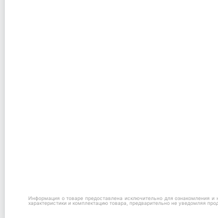
Информация о товаре предоставлена исключительно для ознакомления и н
характеристики и комплектацию товара, предварительно не уведомляя про