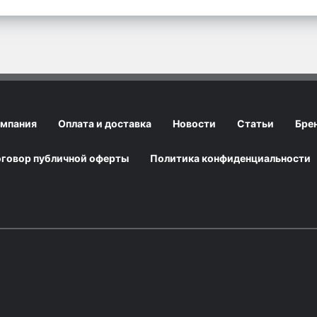
мпания
Оплата и доставка
Новости
Статьи
Бре
говор публичной оферты
Политика конфиденциальности