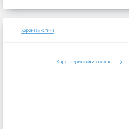
Характеристики
Характеристики товара