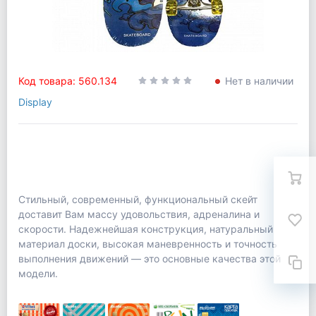
Код товара: 560.134
Нет в наличии
Display
Стильный, современный, функциональный скейт
доставит Вам массу удовольствия, адреналина и
скорости. Надежнейшая конструкция, натуральный
материал доски, высокая маневренность и точность
выполнения движений — это основные качества этой
модели.