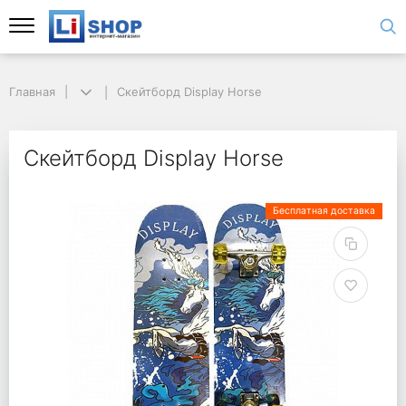
Главная
Скейтборд Display Horse
Скейтборд Display Horse
Бесплатная доставка