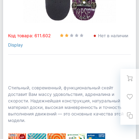
Код товара: 611.602
Нет в наличии
Display
Стильный, современный, функциональный скейт
доставит Вам массу удовольствия, адреналина и
скорости. Надежнейшая конструкция, натуральный
материал доски, высокая маневренность и точность
выполнения движений — это основные качества этой
модели.