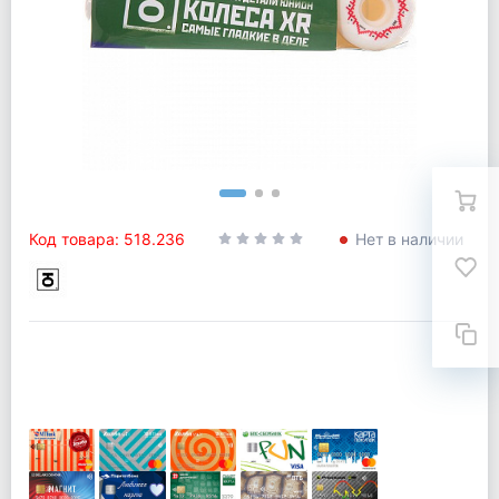
Код товара: 518.236
Нет в наличии