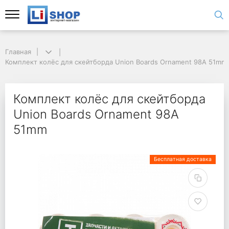
Главная
Комплект колёс для скейтборда Union Boards Ornament 98A 51mm
Комплект колёс для скейтборда
Union Boards Ornament 98A
51mm
Бесплатная доставка