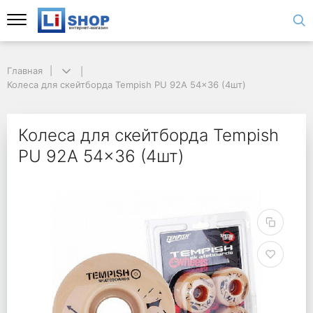
Главная
Колеса для скейтборда Tempish PU 92A 54x36 (4шт)
Колеса для скейтборда Tempish
PU 92A 54x36 (4шт)