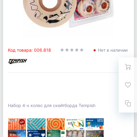
Код товара: 006.818
Нет в наличии
Набор 4-х колес для скейтборда Tempish