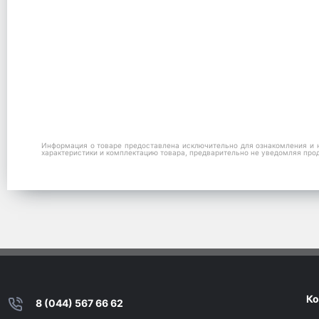
Информация о товаре предоставлена исключительно для ознакомления и н
характеристики и комплектацию товара, предварительно не уведомляя про
Ко
8 (044) 567 66 62