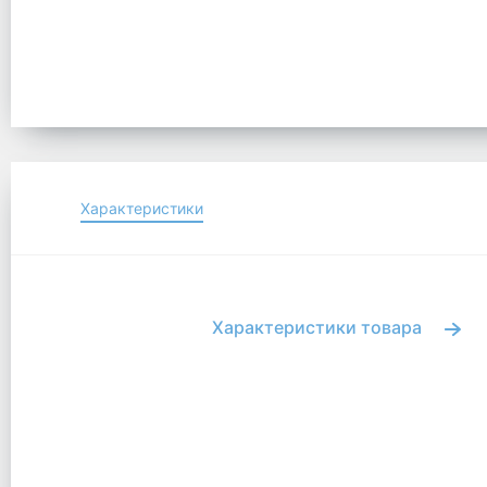
Характеристики
Характеристики товара