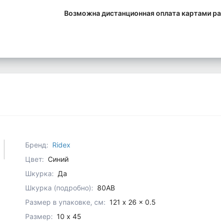
Возможна дистанционная оплата картами ра
Бренд:
Ridex
Цвет:
Синий
Шкурка:
Да
Шкурка (подробно):
80АВ
Размер в упаковке, см:
121 x 26 x 0.5
Размер:
10 х 45