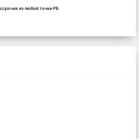
ссрочек из любой точки РБ