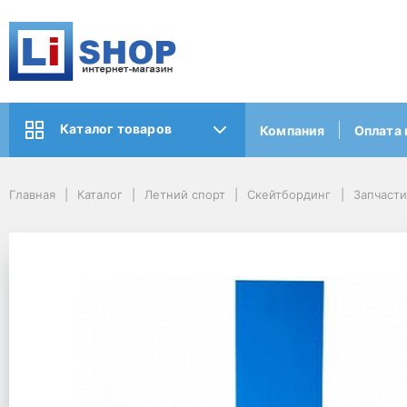
Каталог товаров
Компания
Оплата 
Главная
Каталог
Летний спорт
Скейтбординг
Запчасти