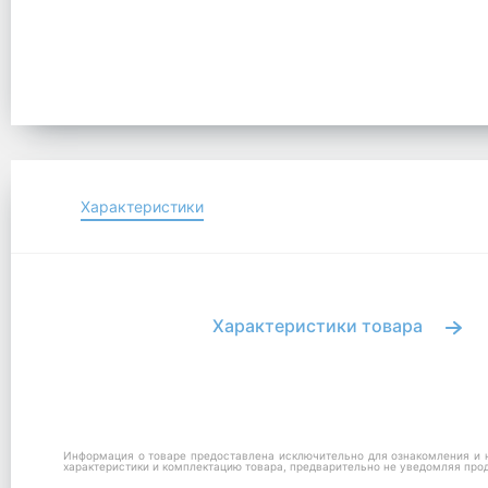
Характеристики
Характеристики товара
Информация о товаре предоставлена исключительно для ознакомления и н
характеристики и комплектацию товара, предварительно не уведомляя про