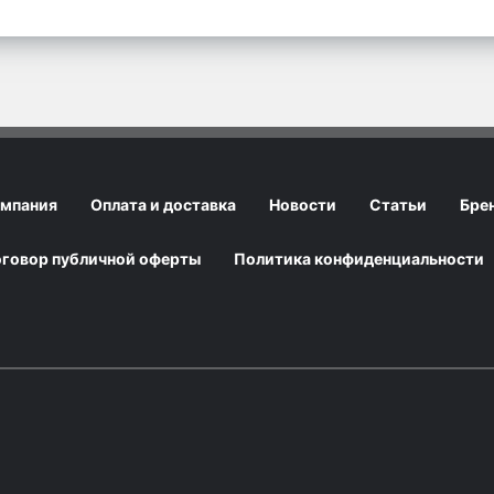
мпания
Оплата и доставка
Новости
Статьи
Бре
говор публичной оферты
Политика конфиденциальности