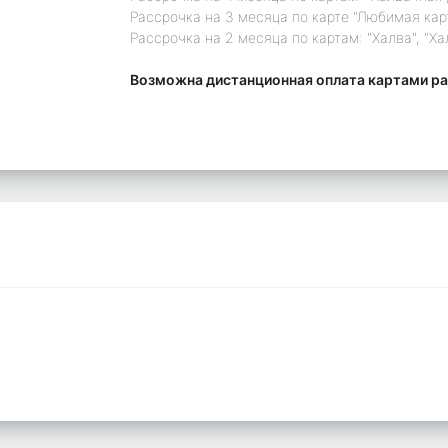
Рассрочка на 3 месяца по карте "Любимая кар
Рассрочка на 2 месяца по картам: "Халва", "Ха
Возможна дистанционная оплата картами ра