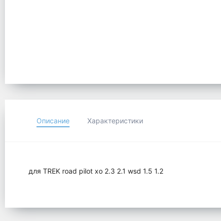
Описание
Характеристики
для TREK road pilot xo 2.3 2.1 wsd 1.5 1.2