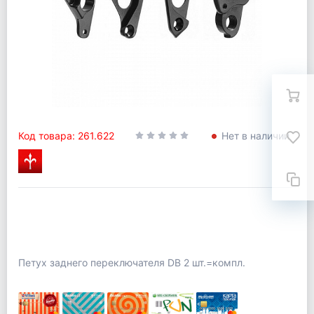
Код товара: 261.622
Нет в наличии
Петух заднего переключателя DB 2 шт.=компл.