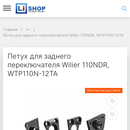
Главная
Петух для заднего переключателя Wilier 110NDR, WTP110N-12TA
Петух для заднего
переключателя Wilier 110NDR,
WTP110N-12TA
Бесплатная доставка