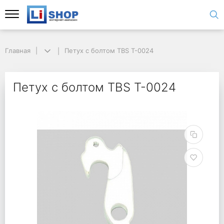
Главная
Петух с болтом TBS T-0024
Петух с болтом TBS T-0024