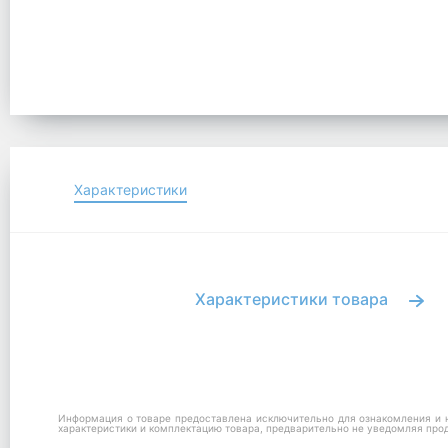
Характеристики
Характеристики товара
Информация о товаре предоставлена исключительно для ознакомления и н
характеристики и комплектацию товара, предварительно не уведомляя про