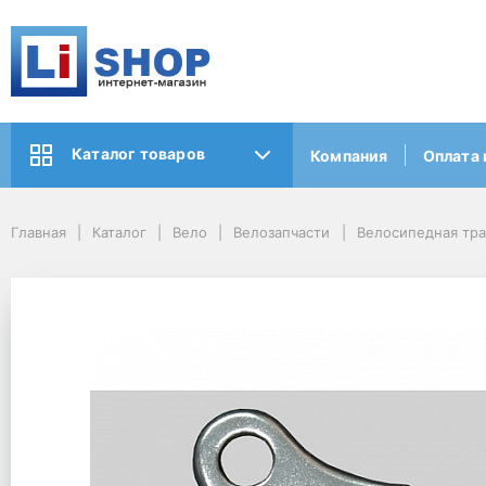
Каталог товаров
Компания
Оплата 
Главная
Каталог
Вело
Велозапчасти
Велосипедная тр