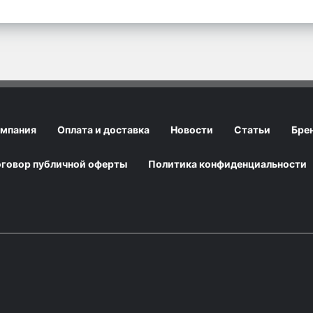
мпания
Оплата и доставка
Новости
Статьи
Бре
говор публичной оферты
Политика конфиденциальности