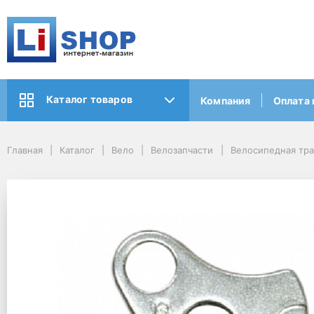
Каталог товаров
Компания
Оплата 
Главная
Каталог
Вело
Велозапчасти
Велосипедная тр