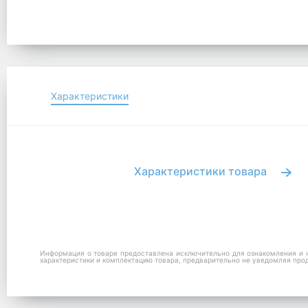
Характеристики
Характеристики товара
Информация о товаре предоставлена исключительно для ознакомления и н
характеристики и комплектацию товара, предварительно не уведомляя про