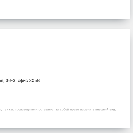
ая, 36-3, офис 305В
 так как производители оставляют за собой право изменять внешний вид,