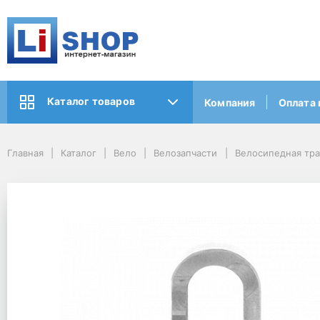
Каталог товаров
Компания
Оплата 
Главная
Каталог
Вело
Велозапчасти
Велосипедная тр