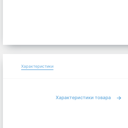
Характеристики
Характеристики товара