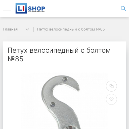
Главная
Петух велосипедный с болтом №85
Петух велосипедный с болтом
№85