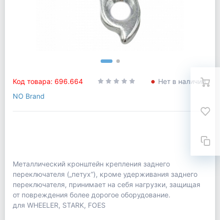
Код товара: 696.664
Нет в наличии
NO Brand
Металлический кронштейн крепления заднего
переключателя („петух“), кроме удерживания заднего
переключателя, принимает на себя нагрузки, защищая
от повреждения более дорогое оборудование.
для WHEELER, STARK, FOES