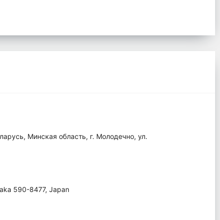
арусь, Минская область, г. Молодечно, ул.
Osaka 590-8477, Japan