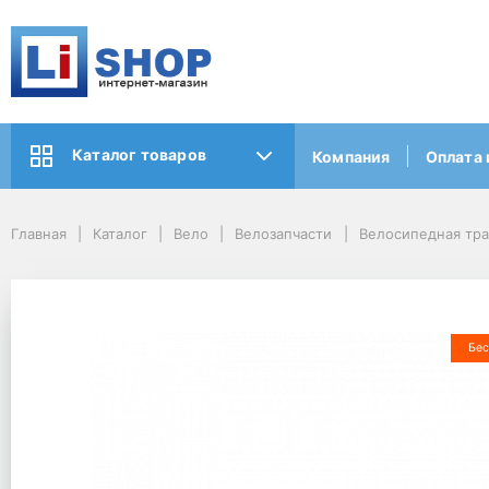
Каталог товаров
Компания
Оплата 
Главная
Каталог
Вело
Велозапчасти
Велосипедная тр
Бес