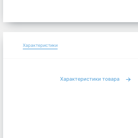
Характеристики
Характеристики товара