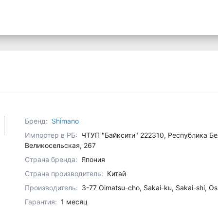
Бренд:
Shimano
Импортер в РБ:
ЧТУП "Байксити" 222310, Республика Бел
Великосельская, 267
Страна бренда:
Япония
Страна производитель:
Китай
Производитель:
3-77 Oimatsu-cho, Sakai-ku, Sakai-shi, 
Гарантия:
1 месяц