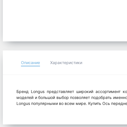
Описание
Характеристики
Бренд Longus представляет широкий ассортимент ко
моделей и большой выбор позволяет подобрать именно 
Longus популярными во всем мире. Купить Ось передн