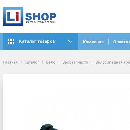
Каталог товаров
Компания
Оплата 
Главная
Каталог
Вело
Велозапчасти
Велосипедная тр