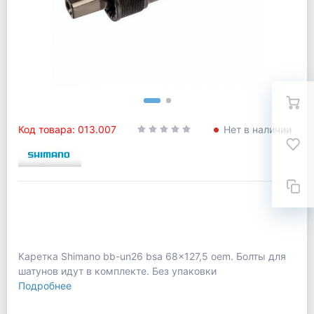
Код товара: 013.007
Нет в наличии
Каретка Shimano bb-un26 bsa 68x127,5 oem. Болты для
шатунов идут в комплекте. Без упаковки
Подробнее