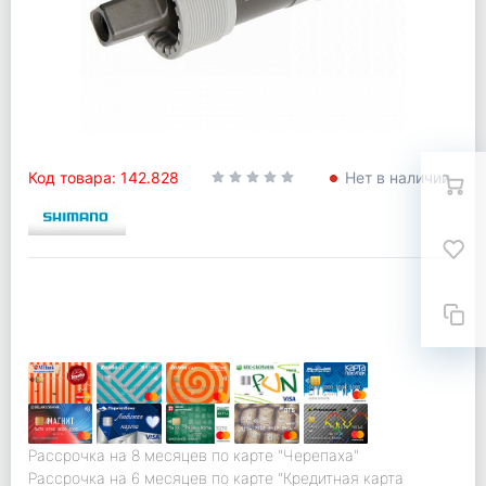
Код товара: 142.828
Нет в наличии
Рассрочка на 8 месяцев по карте "Черепаха"
Рассрочка на 6 месяцев по карте "Кредитная карта