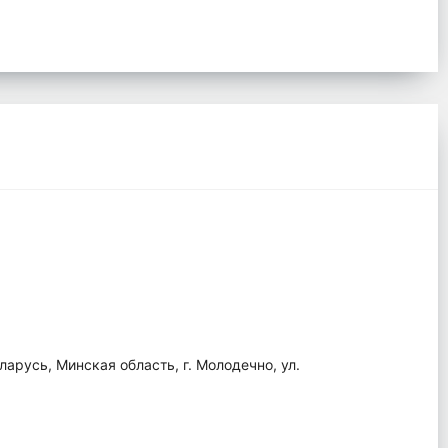
арусь, Минская область, г. Молодечно, ул.