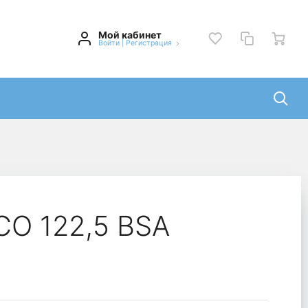
Мой кабинет
Войти
|
Регистрация
CO 122,5 BSA