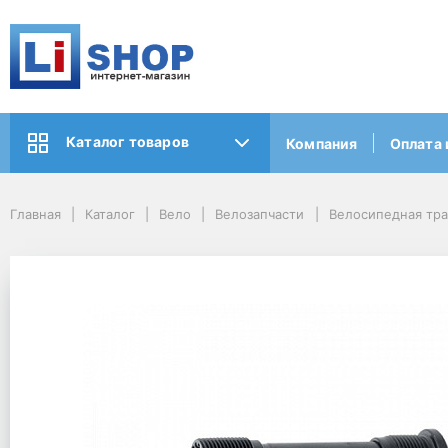
Каталог товаров
Компания
Оплата 
Главная
Каталог
Вело
Велозапчасти
Велосипедная тр