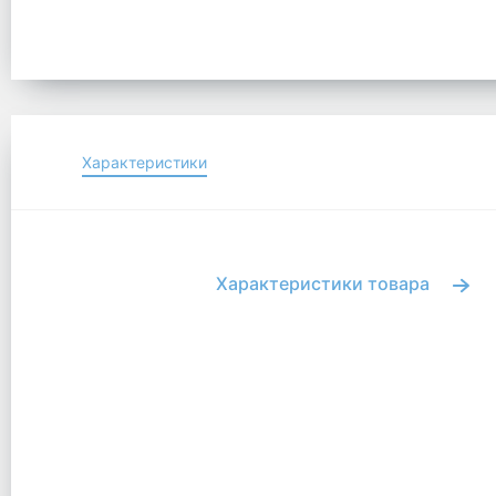
Характеристики
Характеристики товара