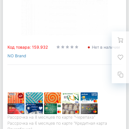
Код товара: 159.932
Нет в наличии
NO Brand
Рассрочка на 8 месяцев по карте "Черепаха"
Рассрочка на 6 месяцев по карте "Кредитная карта