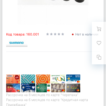
Код товара: 160.001
Нет в наличии
Рассрочка на 8 месяцев по карте "Черепаха"
Рассрочка на 6 месяцев по карте "Кредитная карта
Приорбанка"