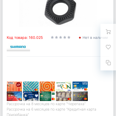
Код товара: 160.025
Нет в наличии
Рассрочка на 8 месяцев по карте "Черепаха"
Рассрочка на 6 месяцев по карте "Кредитная карта
Приорбанка"