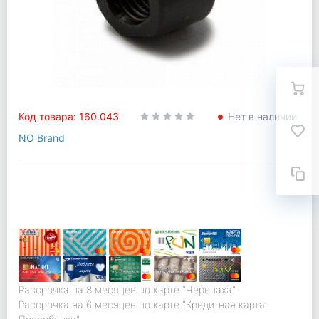
Код товара: 160.043
Нет в наличии
NO Brand
Рассрочка на 8 месяцев по карте "Черепаха"
Рассрочка на 6 месяцев по карте "Кредитная карта