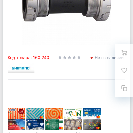
Код товара: 160.240
Нет в наличии