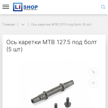
Главная
Ось каретки MTB 127.5 под болт (5 шт)
Ось каретки MTB 127.5 под болт
(5 шт)