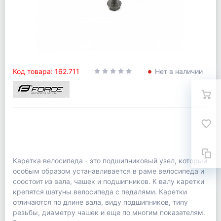
Код товара: 162.711
Нет в наличии
Каретка велосипеда - это подшипниковый узел, который
особым образом устанавливается в раме велосипеда и
соостоит из вала, чашек и подшипников. К валу каретки
крепятся шатуны велосипеда с педалями. Каретки
отличаются по длине вала, виду подшипников, типу
резьбы, диаметру чашек и еще по многим показателям.