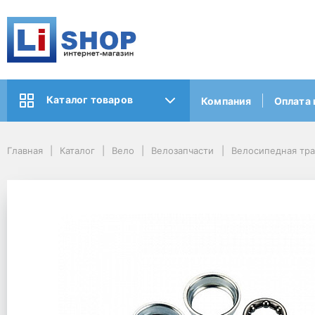
Каталог товаров
Компания
Оплата 
Главная
Каталог
Вело
Велозапчасти
Велосипедная тр