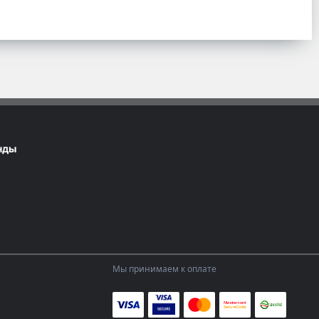
нды
Мы принимаем к оплате