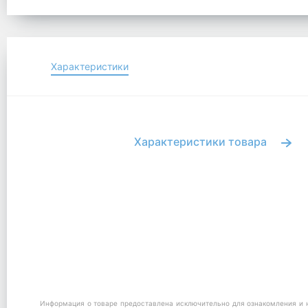
Характеристики
Характеристики товара
Информация о товаре предоставлена исключительно для ознакомления и н