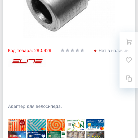
Код товара: 280.629
Нет в наличии
Адаптер для велосипеда,