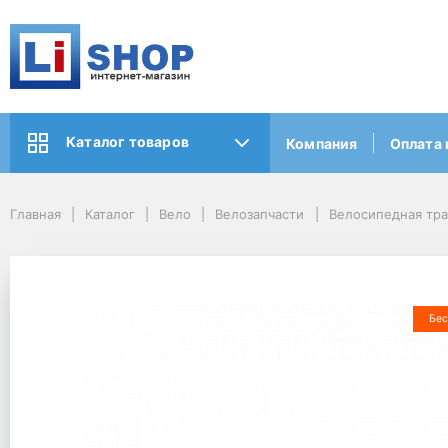
Каталог товаров
Компания
Оплата 
Главная
Каталог
Вело
Велозапчасти
Велосипедная тр
Бес