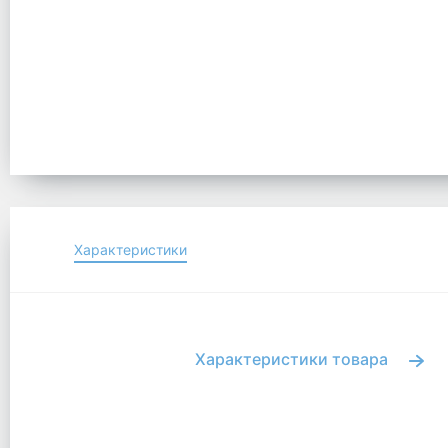
Характеристики
Характеристики товара