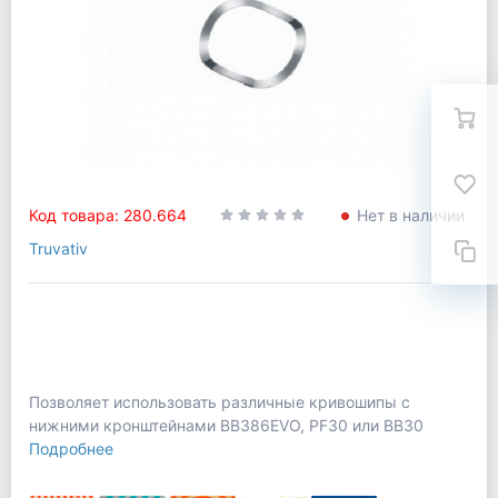
Код товара: 280.664
Нет в наличии
Truvativ
Позволяет использовать различные кривошипы с
нижними кронштейнами BB386EVO, PF30 или BB30
Подробнее