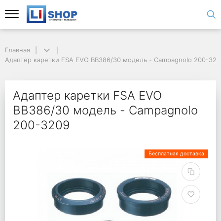
Главная
Адаптер каретки FSA EVO BB386/30 модель - Campagnolo 200-32
Адаптер каретки FSA EVO
BB386/30 модель - Campagnolo
200-3209
Бесплатная доставка