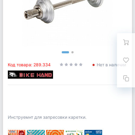
Код товара: 289.334
Нет в наличии
Инструемнт для запресовки каретки.