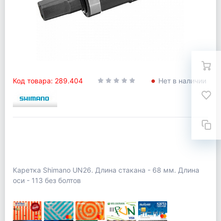
Код товара: 289.404
Нет в наличии
Каретка Shimano UN26. Длина стакана - 68 мм. Длина
оси - 113 без болтов