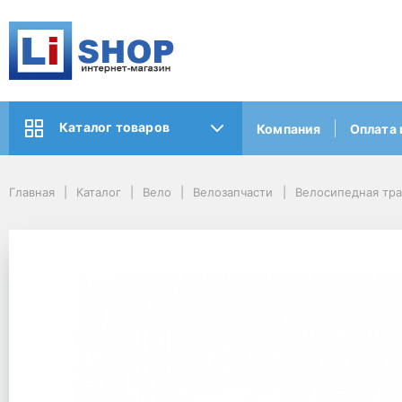
Каталог товаров
Компания
Оплата 
Главная
Каталог
Вело
Велозапчасти
Велосипедная тр