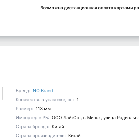
Возможна дистанционная оплата картами ра
Бренд:
NO Brand
Количество в упаковке, шт:
1
Размер:
113 мм
Импортер в РБ:
ООО ЛайтОпт, г. Минск, улица Радиальн
Страна бренда:
Китай
Страна производитель:
Китай