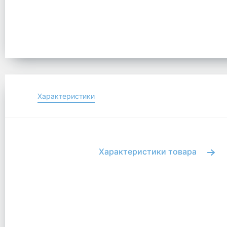
Характеристики
Характеристики товара