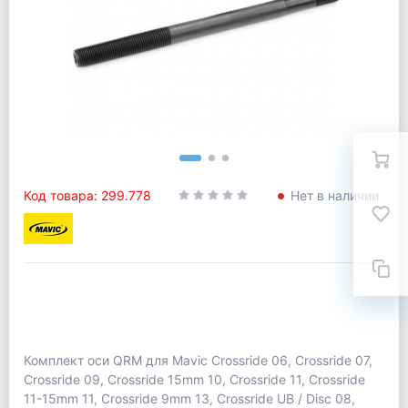
Код товара: 299.778
Нет в наличии
Комплект оси QRM для Mavic Crossride 06, Crossride 07,
Crossride 09, Crossride 15mm 10, Crossride 11, Crossride
11-15mm 11, Crossride 9mm 13, Crossride UB / Disc 08,