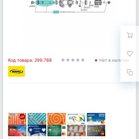
Код товара: 299.788
Нет в наличии