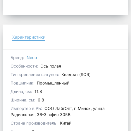
Характеристики
Бренд:
Neco
Особенности:
Ось полая
Тип крепления шатунов:
Квадрат (SQR)
Подшипник:
Промышленный
Длина, см:
11.8
Ширина, см:
6.8
Импортер в РБ:
ООО ЛайтОпт, г. Минск, улица
Радиальная, 36-3, офис 305В
Страна производитель:
Китай