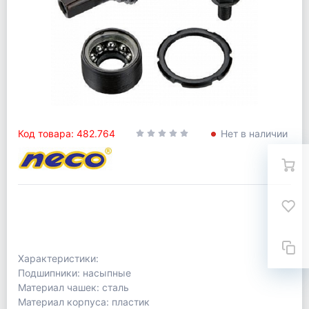
Код товара: 482.764
Нет в наличии
Характеристики:
Подшипники: насыпные
Материал чашек: сталь
Материал корпуса: пластик