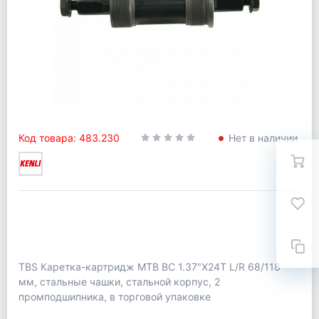
Код товара: 483.230
Нет в наличии
TBS Каретка-картридж MTB BC 1.37"X24T L/R 68/118
мм, стальные чашки, стальной корпус, 2
промподшипника, в торговой упаковке