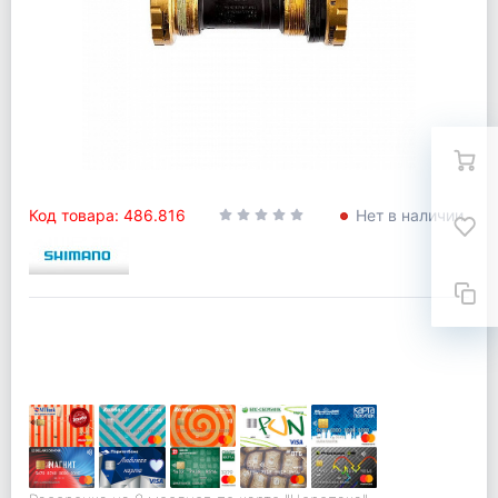
Код товара: 486.816
Нет в наличии