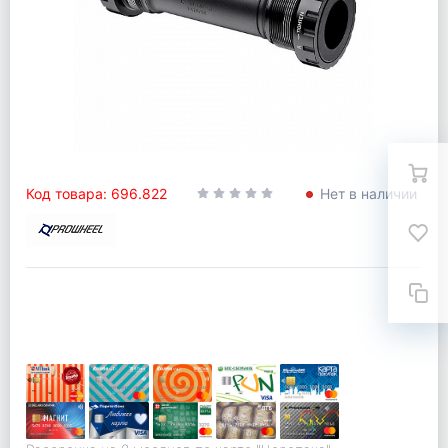
Код товара: 696.822
Нет в наличии