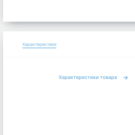
Характеристики
Характеристики товара