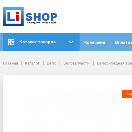
Каталог товаров
Компания
Оплата 
Главная
Каталог
Вело
Велозапчасти
Велосипедная тр
Бес