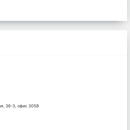
ая, 36-3, офис 305В