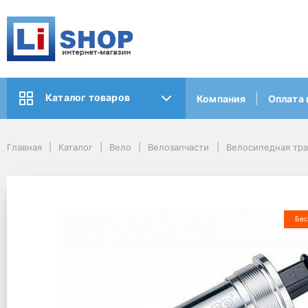
Каталог товаров
Компания
Оплата 
Главная
Каталог
Вело
Велозапчасти
Велосипедная тр
Бес