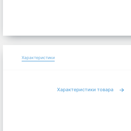
Характеристики
Характеристики товара