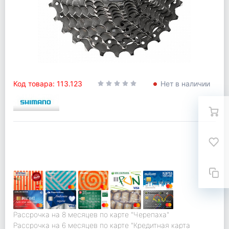
Код товара: 113.123
Нет в наличии
Рассрочка на 8 месяцев по карте "Черепаха"
Рассрочка на 6 месяцев по карте "Кредитная карта