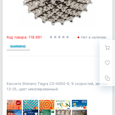
Код товара: 118.991
Нет в наличии
Кассета Shimano Tiagra CS-HG50-9, 9 скоростей, звезды
13-25, цвет никелированный