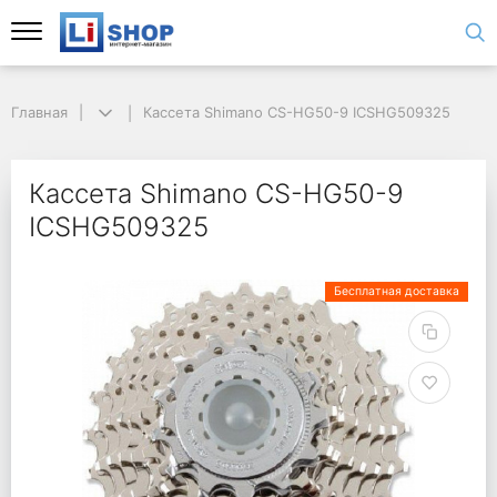
Главная
Кассета Shimano CS-HG50-9 ICSHG509325
Кассета Shimano CS-HG50-9
ICSHG509325
Бесплатная доставка