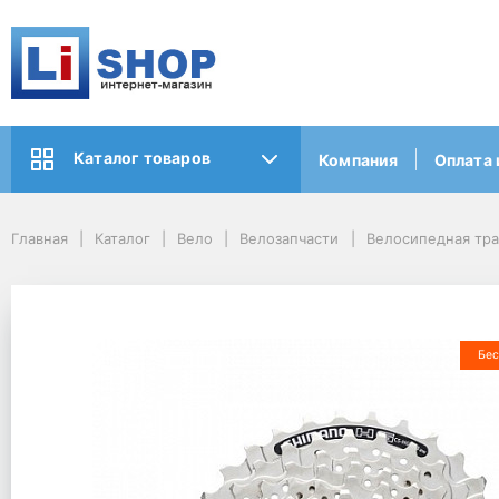
Каталог товаров
Компания
Оплата 
Главная
Каталог
Вело
Велозапчасти
Велосипедная тр
Бес