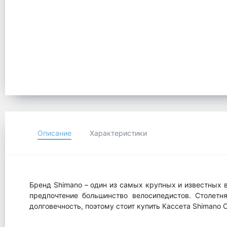
Описание
Характеристики
Бренд Shimano – один из самых крупных и известных 
предпочтение большинство велосипедистов. Столетня
долговечность, поэтому стоит купить Кассета Shimano 