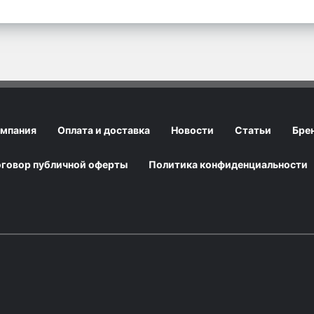
мпания
Оплата и доставка
Новости
Статьи
Бре
говор публичной оферты
Политика конфиденциальности