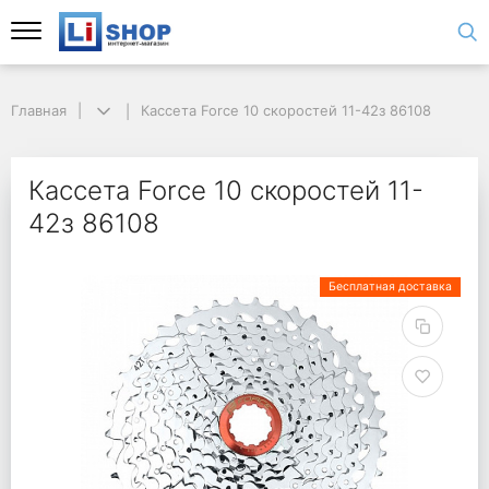
Главная
Кассета Force 10 скоростей 11-42з 86108
Кассета Force 10 скоростей 11-
42з 86108
Бесплатная доставка