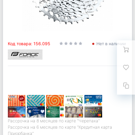
Код товара: 156.095
Нет в наличии
Рассрочка на 8 месяцев по карте "Черепаха"
Рассрочка на 6 месяцев по карте "Кредитная карта
Приорбанка"